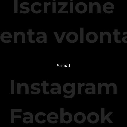
Iscrizione
enta volont
Social
Instagram
Facebook