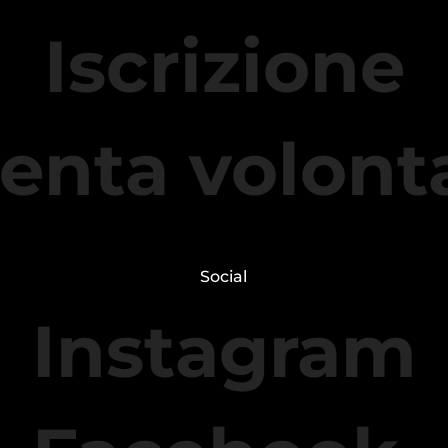
Iscrizione
enta volont
Social
Instagram