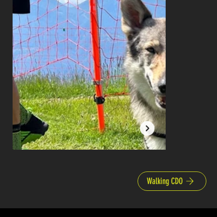
Walking CDO