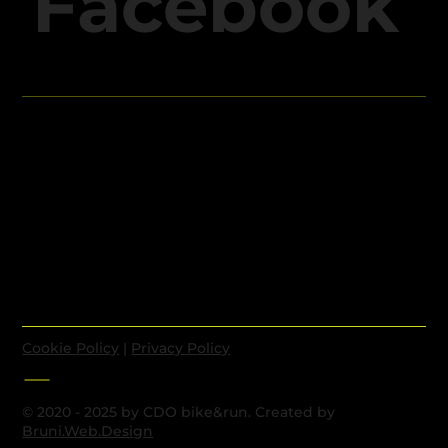
Facebook
Cookie Policy
|
Privacy Policy
© 2020 - 2025 by CDO bike&run. Created by
Bruni.Web.Design